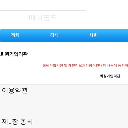
배너영역
정치
경제
사회
회원가입약관
회원가입약관 및 개인정보처리방침안내의 내용에 동의하셔
회원가입약관