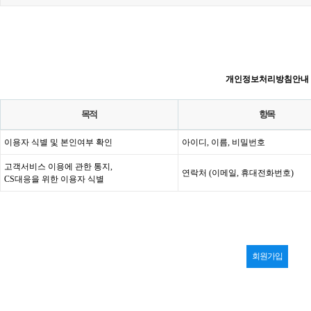
개인정보처리방침안내
목적
항목
이용자 식별 및 본인여부 확인
아이디, 이름, 비밀번호
고객서비스 이용에 관한 통지,
연락처 (이메일, 휴대전화번호)
CS대응을 위한 이용자 식별