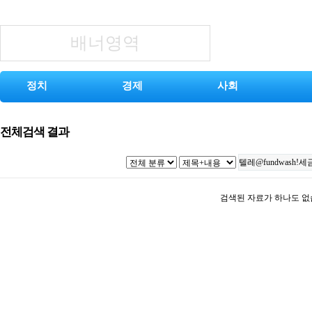
배너영역
정치
경제
사회
전체검색 결과
검색된 자료가 하나도 없