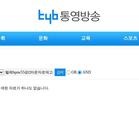
사회
문화
교육
스포츠
OR
AND
색된 자료가 하나도 없습니다.