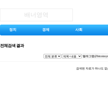
배너영역
정치
경제
사회
전체검색 결과
검색된 자료가 하나도 없