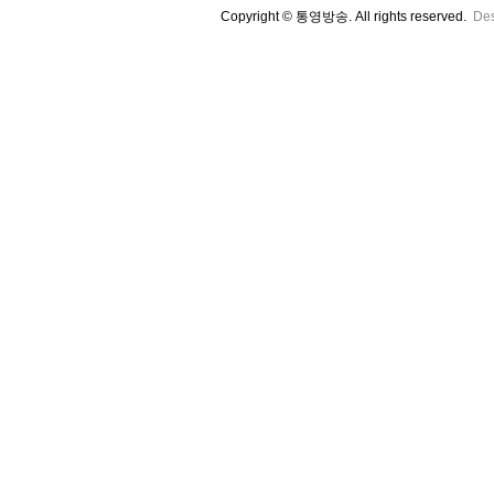
Copyright © 통영방송. All rights reserved.
De