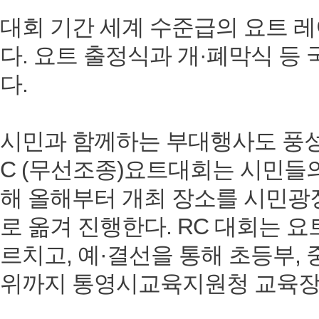
대회 기간 세계 수준급의 요트 
다. 요트 출정식과 개·폐막식 
다.
시민과 함께하는 부대행사도 풍성
C (무선조종)요트대회는 시민들의
해 올해부터 개최 장소를 시민광
로 옮겨 진행한다. RC 대회는 
르치고, 예·결선을 통해 초등부, 
위까지 통영시교육지원청 교육장