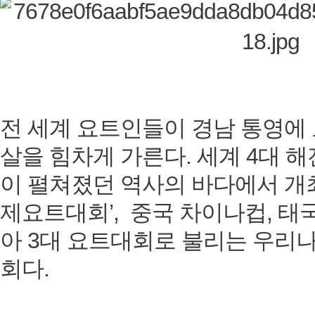
전 세계 요트인들이 경남 통영에 
살을 힘차게 가른다. 세계 4대 
이 펼쳐졌던 역사의 바다에서 개
제요트대회’, 중국 차이나컵, 태
아 3대 요트대회로 불리는 우리
회다.