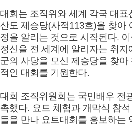
대회는 조직위와 세계 각국 대표선
산도 제승당(사적113호)을 찾아
정을 알리는 것으로 시작된다. 
정신을 전 세계에 알리자는 취지
군의 사당을 모신 제승당을 찾아 
적인 대회를 기원한다.
대회 조직위원회는 국민배우 전
촉했다. 요트 체험과 개막식 참석
들을 만나 요트대회를 홍보하는 