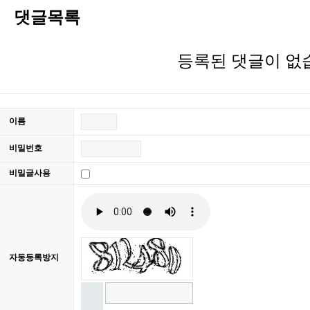
댓글목록
등록된 댓글이 없
이름
비밀번호
비밀글사용
자동등록방지