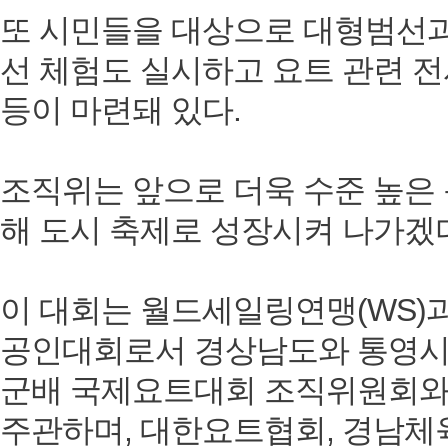
또 시민들을 대상으로 대형범선
선 체험도 실시하고 요트 관련 
등이 마련돼 있다.
조직위는 앞으로 더욱 수준 높은 
해 도시 축제로 성장시켜 나가겠
이 대회는 월드세일링연맹(WS)과
공인대회로서 경상남도와 통영시
군배 국제요트대회 조직위원회
주관하며, 대한요트협회, 경남체