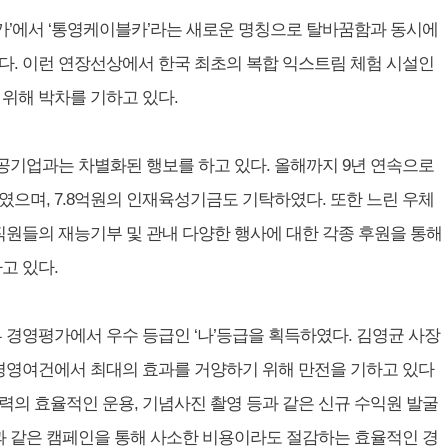
카’에서 ‘통영케이블카’라는 새로운 명칭으로 탈바꿈함과 동시에
다. 이런 연장선상에서 한국 최초의 복합 익스트림 체험 시설인
 위해 박차를 기하고 있다.
공기업과는 차별화된 행보를 하고 있다. 올해까지 9년 연속으로
였으며, 7.8억원의 인재육성기금도 기탁하였다. 또한 느린 우체
직원들의 재능기부 및 관내 다양한 행사에 대한 각종 후원을 통해
고 있다.
부 경영평가에서 우수 등급인 ‘나’등급을 획득하였다. 김영균 사장
 경영여건에서 최대의 효과를 거양하기 위해 만전을 기하고 있다
인력의 효율적인 운용, 기념사진 촬영 등과 같은 신규 수익원 발굴
과 같은 캠페인을 통해 사소한 비용이라도 절감하는 효율적인 경