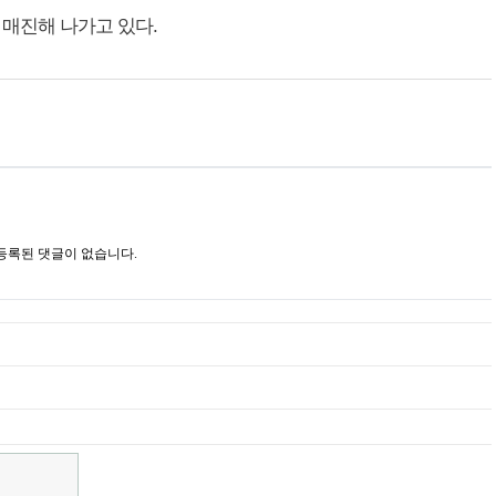
매진해 나가고 있다.
등록된 댓글이 없습니다.