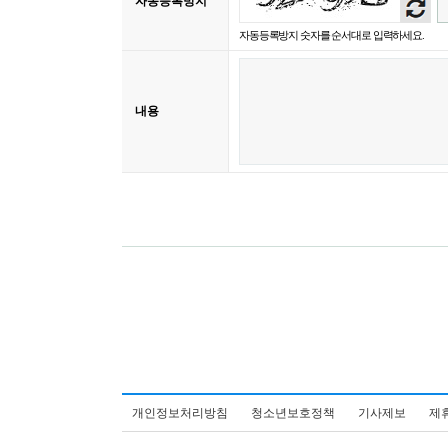
자동등록방지
듣기
자동등록방지 숫자를 순서대로 입력하세요.
내용
개인정보처리방침
청소년보호정책
기사제보
제