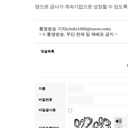
영으로 공사가 계속기업으로 성장할 수 있도록 
통영방송
기자(chshs1000@naver.com)
< © 통영방송, 무단 전재 및 재배포 금지 >
댓글목록
이름
비밀번호
비밀글사용
숫자
음성